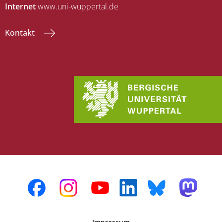
Internet
www.uni-wuppertal.de
Kontakt