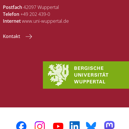
Postfach
42097 Wuppertal
Telefon
+49 202 439-0
Internet
www.uni-wuppertal.de
Kontakt